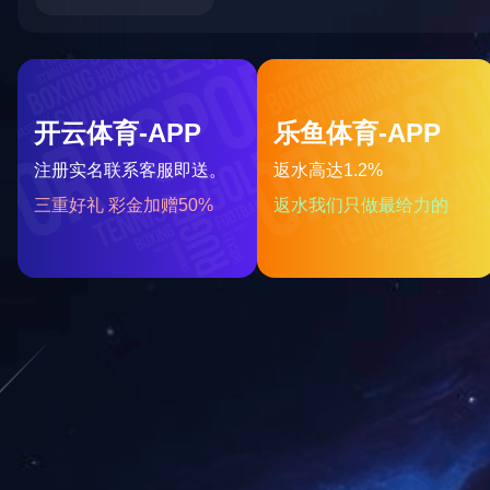
离心泵
排污泵
自吸泵
磁力泵
隔膜泵
轴流泵
螺杆泵
化工泵
卫生泵
SPC型卫生级离心泵
多级泵