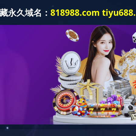
阀门产品
新闻中心
ODUCTS
设备、完美的检测制度