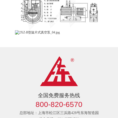
全国免费服务热线
800-820-6570
总部地址：上海市松江区三浜路428号东海智造园