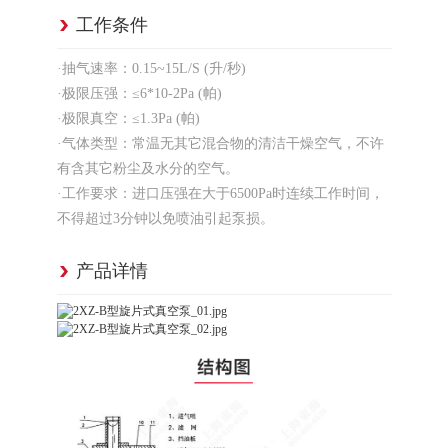
工作条件
·抽气速率：0.15~15L/S (升/秒)
·极限压强：≤6*10-2Pa (帕)
·极限真空：≤1.3Pa (帕)
·气体类型：常温无其它混合物的清洁干燥空气，不许
有含其它粉尘及水分的空气。
·工作要求：进口压强在大于6500Pa时连续工作时间，
不得超过3分钟以免喷油引起泵损。
产品详情