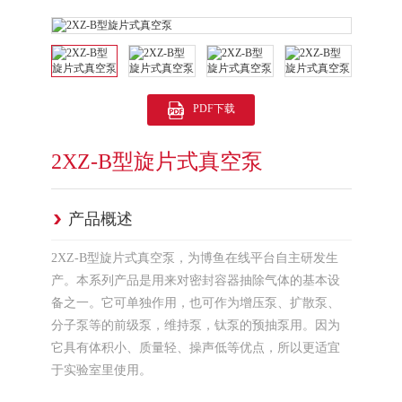
PDF下载
2XZ-B型旋片式真空泵
产品概述
2XZ-B型旋片式真空泵，为博鱼在线平台自主研发生
产。本系列产品是用来对密封容器抽除气体的基本设
备之一。它可单独作用，也可作为增压泵、扩散泵、
分子泵等的前级泵，维持泵，钛泵的预抽泵用。因为
它具有体积小、质量轻、操声低等优点，所以更适宜
于实验室里使用。