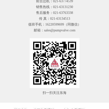
前台总机：021-63774539
销售热线：021-63131230
售后服务：021-63763338
传 真：021-63134513
值班手机：16220599699（同微信）
邮箱：sales@pumpvalve.com
扫一扫关注东海