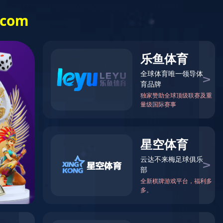
SiteMap
EN
服务支持
品牌加盟
博鱼（中
国）