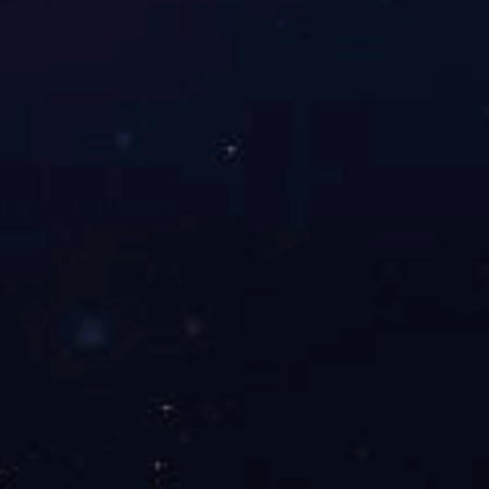
阀门产品系列
博鱼（中
全国免费服
国）
800-
制泵站
自控阀门
电动阀门
总部地址：上
联系方式
开泵
气动阀门
闸阀
前台总机：021-
污泵
截止阀
球阀
销售热线：021-
力泵
蝶阀
止回阀
售后服务：021-
流泵
减压阀
调节阀