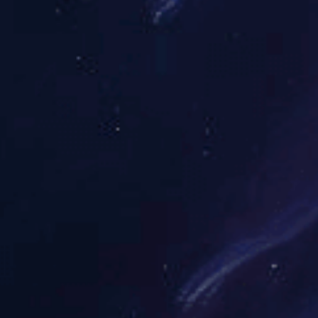
QDLF型立式多级离心泵
LG型立式多级离心泵
GDLS型立式多级离心泵
GDLS-B型立式多级离心泵
GDL-B型立式多级离心泵
GDL型立式多级离心泵
GC型卧式多级泵
DL型立式多级离心泵
DLS型立式多级离心泵
往复泵
渣浆泵
屏蔽泵
计量泵
真空泵